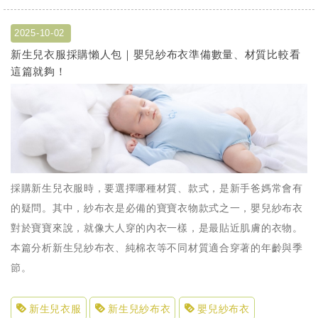
2025-10-02
新生兒衣服採購懶人包｜嬰兒紗布衣準備數量、材質比較看
這篇就夠！
採購新生兒衣服時，要選擇哪種材質、款式，是新手爸媽常會有
的疑問。其中，紗布衣是必備的寶寶衣物款式之一，嬰兒紗布衣
對於寶寶來說，就像大人穿的內衣一樣，是最貼近肌膚的衣物。
本篇分析新生兒紗布衣、純棉衣等不同材質適合穿著的年齡與季
節。
新生兒衣服
新生兒紗布衣
嬰兒紗布衣