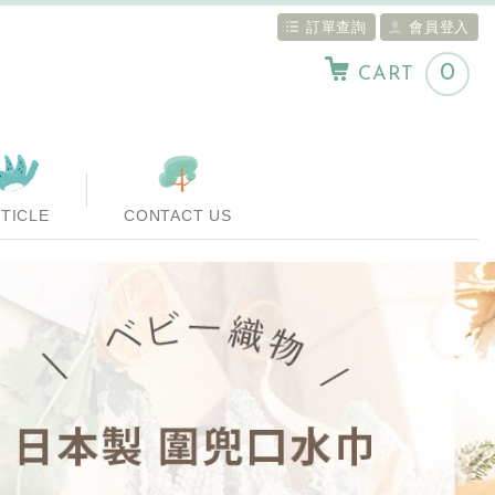
訂單查詢
會員登入
0
CART
TICLE
CONTACT US