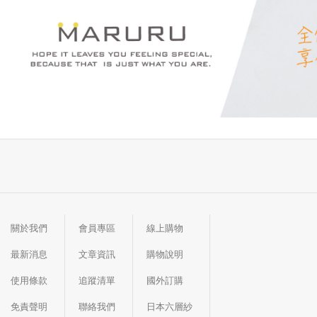
關於我們
會員專區
線上購物
最新消息
文章資訊
購物說明
使用條款
追蹤清單
國外訂購
免責聲明
聯絡我們
日本六層紗