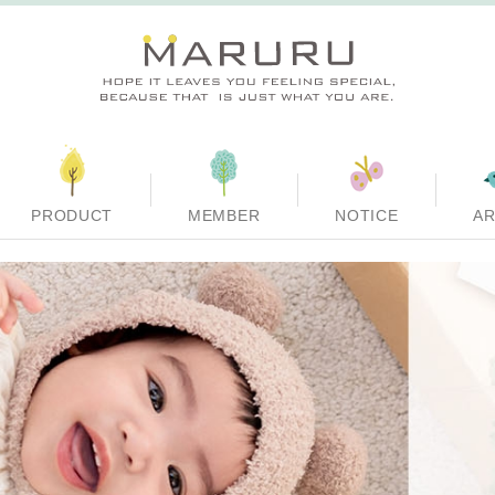
PRODUCT
MEMBER
NOTICE
AR