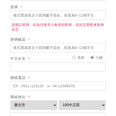
密碼
請熟記密碼，此為往後登入會員的密碼，並請定期更換密碼
設定
密碼確認
先生
小姐
中文全名
聯絡電話
聯絡地址