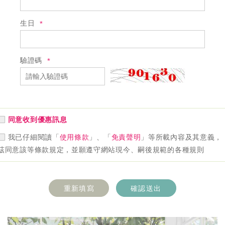
生日
驗證碼
同意收到優惠訊息
我已仔細閱讀「
使用條款
」、「
免責聲明
」等所載內容及其意義，
茲同意該等條款規定，並願遵守網站現今、嗣後規範的各種規則
重新填寫
確認送出