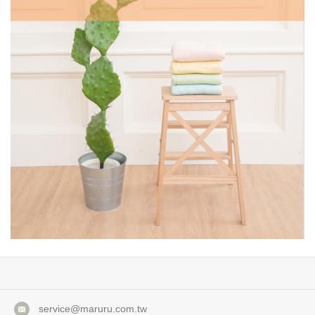
service@maruru.com.tw