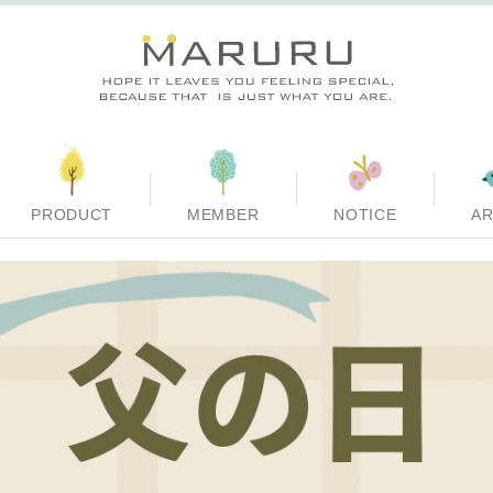
PRODUCT
MEMBER
NOTICE
AR