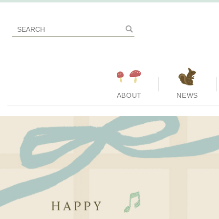
ABOUT
NEWS