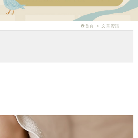
首頁
文章資訊