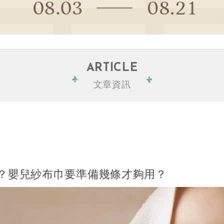
ARTICLE
文章資訊
？嬰兒紗布巾要準備幾條才夠用？