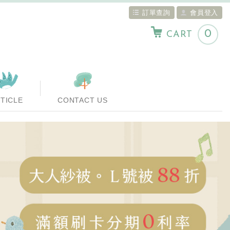
訂單查詢
會員登入
0
CART
TICLE
CONTACT US