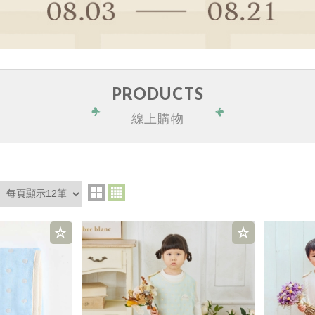
PRODUCTS
線上購物