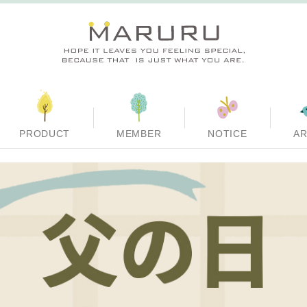
PRODUCT
MEMBER
NOTICE
AR