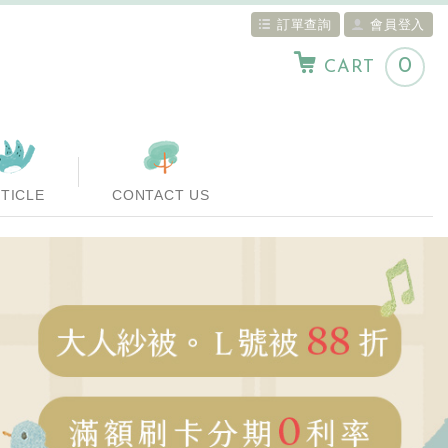
訂單查詢
會員登入
0
CART
TICLE
CONTACT US