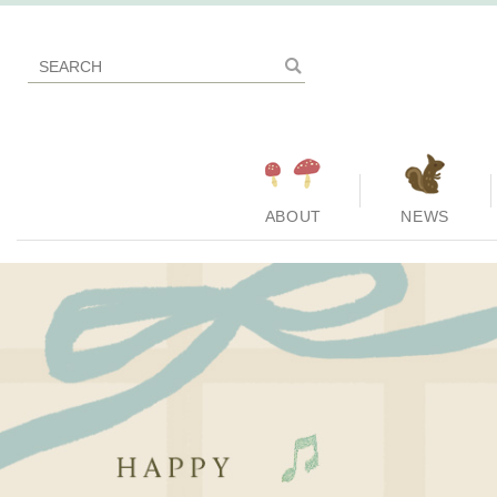
ABOUT
NEWS