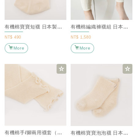
有機棉寶寶短襪 日本製｜MARURU
有機棉編織褲襪組 日本製｜MARURU
NT$
490
NT$
1,580
More
More
有機棉手/腳兩用襪套（一雙）日本製｜MARURU
有機棉寶寶泡泡襪 日本製｜MARURU