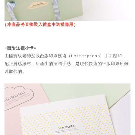
(本產品將直接裝入禮盒中送禮專用)
«隨附送禮小卡»
由國寶級老師父以凸版印刷技術（Letterpress）手工壓印，
配上質感紙材，所產生的溫潤手感，是現代快速的平版印刷所難
以取代的。