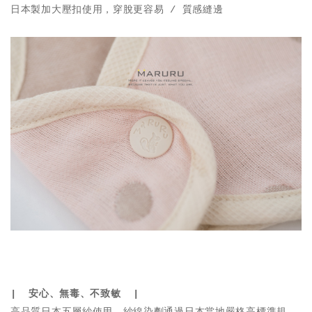
日本製加大壓扣使用，穿脫更容易 / 質感縫邊
| 安心、無毒、不致敏 |