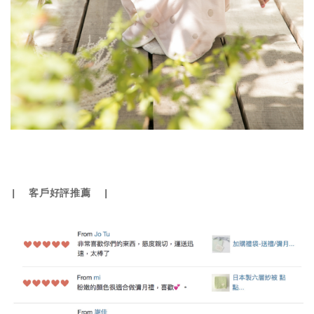
| 客戶好評推薦 |