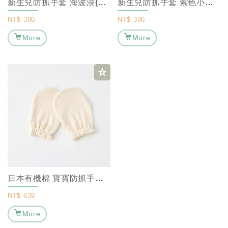
新生兒防抓手套 海波浪(海藍)｜ MARURU 嬰兒防抓手套、嬰兒純棉透氣手套...
新生兒防抓手套 紫色小豆芽｜ MARURU 嬰兒防抓手套、嬰兒純棉透氣手套、新...
NT$
380
NT$
380
More
More
日本有機棉 寶寶防抓手套洞洞款 ｜MARURU 嬰兒防抓手套、嬰兒純棉手套、新...
NT$
639
More