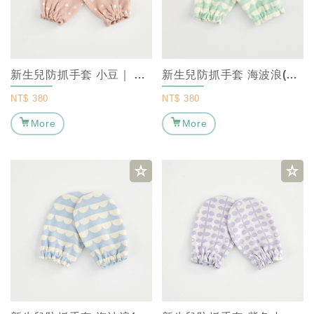
新生兒防抓手套 小豆｜ MARURU 嬰兒防抓手套、嬰兒純棉透氣手套、新生兒...
新生兒防抓手套 海波浪(薄荷綠)｜ MARURU 嬰兒防抓手套、嬰兒純棉透氣手...
NT$
380
NT$
380
More
More