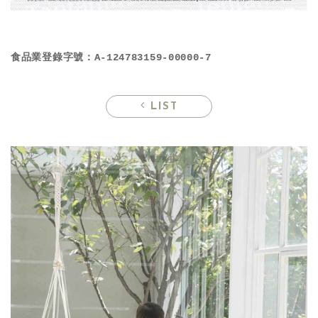
食品業登錄字號：A-124783159-00000-7
LIST