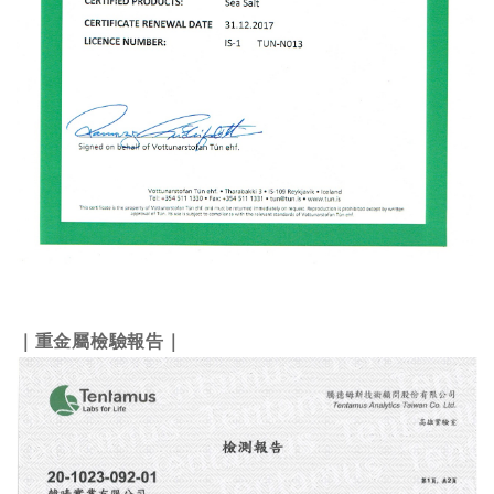
｜重金屬檢驗報告｜