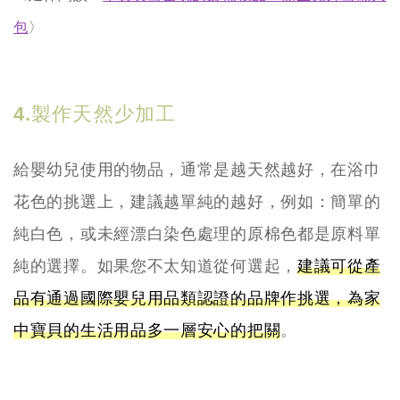
包
〉
4.製作天然少加工
給嬰幼兒使用的物品，通常是越天然越好，在浴巾
花色的挑選上，建議越單純的越好，例如：簡單的
純白色，或未經漂白染色處理的原棉色都是原料單
純的選擇。如果您不太知道從何選起，
建議可從產
品有通過國際嬰兒用品類認證的品牌作挑選，為家
中寶貝的生活用品多一層安心的把關
。