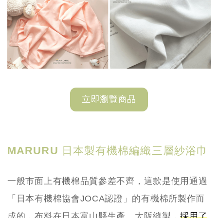
立即瀏覽商品
MARURU 日本製有機棉編織三層紗浴巾
一般市面上有機棉品質參差不齊，這款是使用通過
「日本有機棉協會JOCA認證」的有機棉所製作而
成的，布料在日本富山縣生產、大阪縫製，
採用了