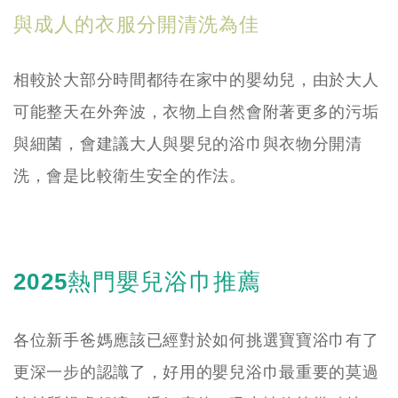
與成人的衣服分開清洗為佳
相較於大部分時間都待在家中的嬰幼兒，由於大人
可能整天在外奔波，衣物上自然會附著更多的污垢
與細菌，會建議大人與嬰兒的浴巾與衣物分開清
洗，會是比較衛生安全的作法。
2025熱門嬰兒浴巾推薦
各位新手爸媽應該已經對於如何挑選寶寶浴巾有了
更深一步的認識了，好用的嬰兒浴巾最重要的莫過