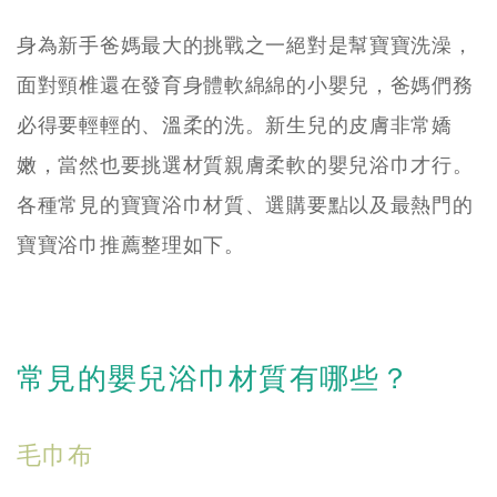
身為新手爸媽最大的挑戰之一絕對是幫寶寶洗澡，
面對頸椎還在發育身體軟綿綿的小嬰兒，爸媽們務
必得要輕輕的、溫柔的洗。新生兒的皮膚非常嬌
嫩，當然也要挑選材質親膚柔軟的嬰兒浴巾才行。
各種常見的寶寶浴巾材質、選購要點以及最熱門的
寶寶浴巾推薦整理如下。
常見的嬰兒浴巾材質有哪些？
毛巾布