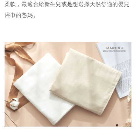
柔軟，最適合給新生兒或是想選擇天然舒適的嬰兒
浴巾的爸媽。