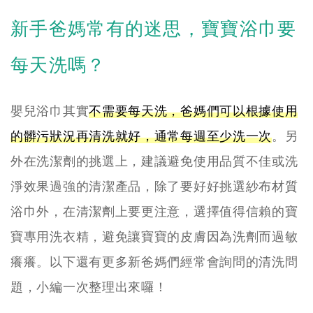
新手爸媽常有的迷思，寶寶浴巾要
每天洗嗎？
嬰兒浴巾其實
不需要每天洗，爸媽們可以根據使用
的髒污狀況再清洗就好，通常每週至少洗一次
。另
外在洗潔劑的挑選上，建議避免使用品質不佳或洗
淨效果過強的清潔產品，除了要好好挑選紗布材質
浴巾外，在清潔劑上要更注意，選擇值得信賴的寶
寶專用洗衣精，避免讓寶寶的皮膚因為洗劑而過敏
癢癢。以下還有更多新爸媽們經常會詢問的清洗問
題，小編一次整理出來囉！